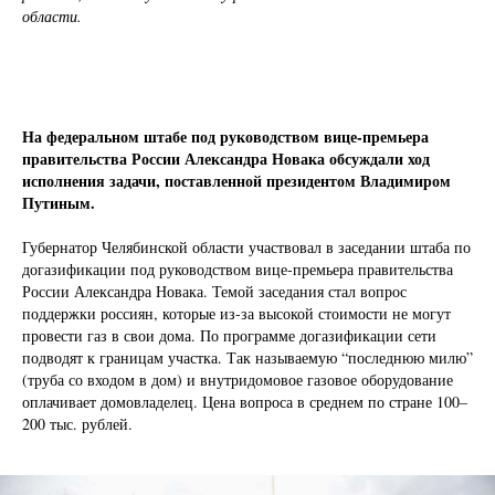
области.
На федеральном штабе под руководством вице-премьера
правительства России Александра Новака обсуждали ход
исполнения задачи, поставленной президентом Владимиром
Путиным.
Губернатор Челябинской области участвовал в заседании штаба по
догазификации под руководством вице-премьера правительства
России Александра Новака. Темой заседания стал вопрос
поддержки россиян, которые из-за высокой стоимости не могут
провести газ в свои дома. По программе догазификации сети
подводят к границам участка. Так называемую “последнюю милю”
(труба со входом в дом) и внутридомовое газовое оборудование
оплачивает домовладелец. Цена вопроса в среднем по стране 100–
200 тыс. рублей.