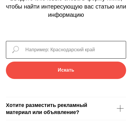
чтобы найти интересующую вас статью или
информацию
Искать
Хотите разместить рекламный
материал или объявление?