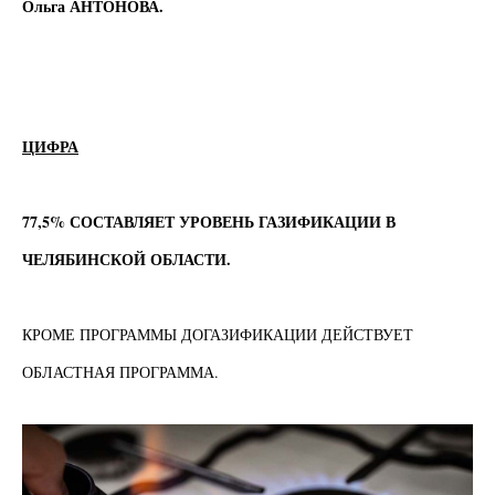
Ольга АНТОНОВА.
ЦИФРА
77,5%
СОСТАВЛЯЕТ УРОВЕНЬ ГАЗИФИКАЦИИ В
ЧЕЛЯБИНСКОЙ ОБЛАСТИ.
К
РОМЕ ПРОГРАММЫ ДОГАЗИФИКАЦИИ ДЕЙСТВУЕТ
ОБЛАСТНАЯ ПРОГРАММА.