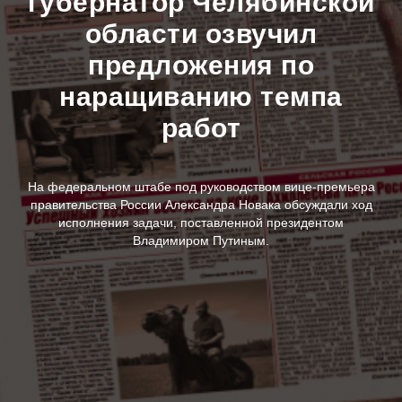
губернатор Челябинской
области озвучил
предложения по
наращиванию темпа
работ
На федеральном штабе под руководством вице-премьера
правительства России Александра Новака обсуждали ход
исполнения задачи, поставленной президентом
Владимиром Путиным.