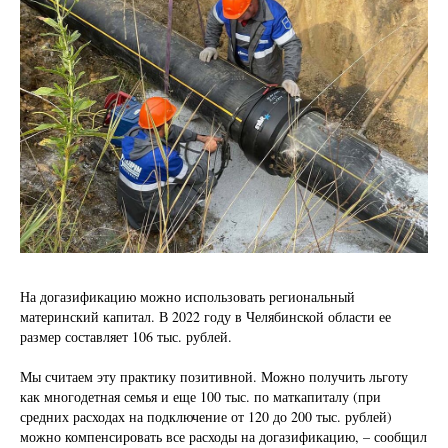
На догазификацию можно использовать региональный
материнский капитал. В 2022 году в Челябинской области ее
размер составляет 106 тыс. рублей.
Мы считаем эту практику позитивной. Можно получить льготу
как многодетная семья и еще 100 тыс. по маткапиталу (при
средних расходах на подключение от 120 до 200 тыс. рублей)
можно компенсировать все расходы на догазификацию, – сообщил