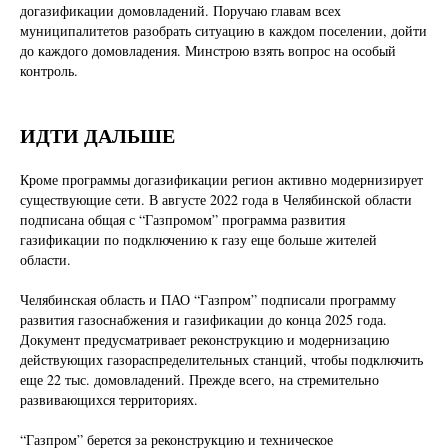
догазификации домовладений. Поручаю главам всех
муниципалитетов разобрать ситуацию в каждом поселении, дойти
до каждого домовладения. Минстрою взять вопрос на особый
контроль.
ИДТИ ДАЛЬШЕ
Кроме программы догазификации регион активно модернизирует
существующие сети. В августе 2022 года в Челябинской области
подписана общая с “Газпромом” программа развития
газификации по подключению к газу еще больше жителей
области.
Челябинская область и ПАО “Газпром” подписали программу
развития газоснабжения и газификации до конца 2025 года.
Документ предусматривает реконструкцию и модернизацию
действующих газораспределительных станций, чтобы подключить
еще 22 тыс. домовладений. Прежде всего, на стремительно
развивающихся территориях.
“Газпром” берется за реконструкцию и техническое