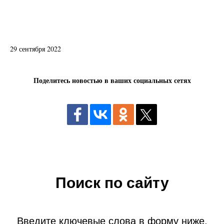
29 сентября 2022
Поделитесь новостью в ваших социальных сетях
Поиск по сайту
Введите ключевые слова в форму ниже,