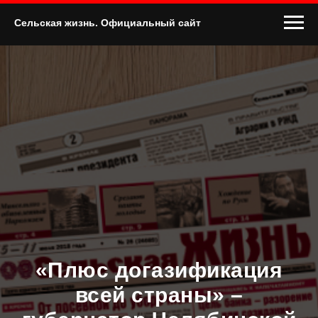
Сельская жизнь. Официальный сайт
«Плюс догазификация
всей страны» –