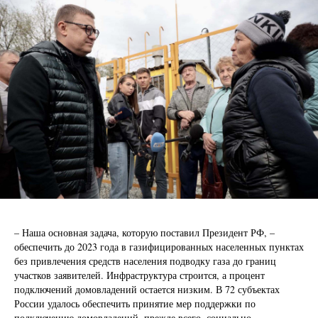
– Наша основная задача, которую поставил Президент РФ, –
обеспечить до 2023 года в газифицированных населенных пунктах
без привлечения средств населения подводку газа до границ
участков заявителей. Инфраструктура строится, а процент
подключений домовладений остается низким. В 72 субъектах
России удалось обеспечить принятие мер поддержки по
подключению домовладений, прежде всего, социально