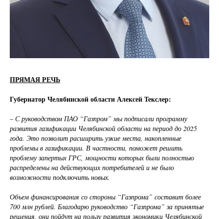
ПРЯМАЯ РЕЧЬ
Губернатор Челябинской области Алексей Текслер:
– С руководством ПАО “Газпром” мы подписали программу
развития газификации Челябинской области на период до 2025
года. Это позволит расширить узкие места, накопленные
проблемы в газификации. В частности, поможет решить
проблему запертых ГРС, мощности которых были полностью
распределены на действующих потребителей и не было
возможности подключить новых.
Объем финансирования со стороны “Газпрома” составит более
700 млн рублей. Благодарю руководство “Газпрома” за принятые
решения, они пойдут на пользу развития экономики Челябинской