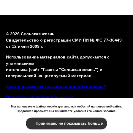
© 2026 Сельская жизнь
Свидетельство о регистрации СМИ ПИ № ФС 77-36449
от 12 июня 2009 г.
Использование материалов сайта допускается с
упоминанием
источника (сайт "Газеты "Сельская жизнь") и
гиперссылкой на цитируемый материал
Хотите разместить материал или объявление?
Политика конфиденциальности
Мы используем файлы cookie для анализа событий на нашем веб-сайте.
Продолжая просмотр Вы принимаете условия его использования.
Принимаю, не показывать больше