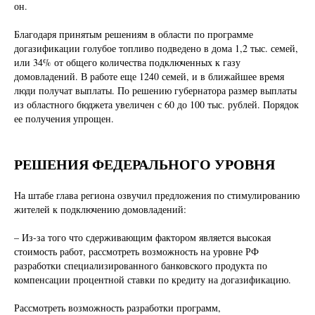
он.
Благодаря принятым решениям в области по программе
догазификации голубое топливо подведено в дома 1,2 тыс. семей,
или 34% от общего количества подключенных к газу
домовладений. В работе еще 1240 семей, и в ближайшее время
люди получат выплаты. По решению губернатора размер выплаты
из областного бюджета увеличен с 60 до 100 тыс. рублей. Порядок
ее получения упрощен.
РЕШЕНИЯ ФЕДЕРАЛЬНОГО УРОВНЯ
На штабе глава региона озвучил предложения по стимулированию
жителей к подключению домовладений:
– Из-за того что сдерживающим фактором является высокая
стоимость работ, рассмотреть возможность на уровне РФ
разработки специализированного банковского продукта по
компенсации процентной ставки по кредиту на догазификацию.
Рассмотреть возможность разработки программ,