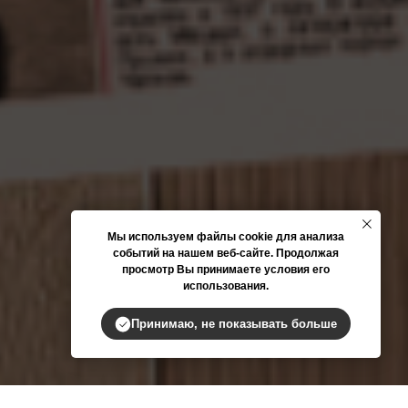
Мы используем файлы cookie для анализа
событий на нашем веб-сайте. Продолжая
просмотр Вы принимаете условия его
использования.
Принимаю, не показывать больше