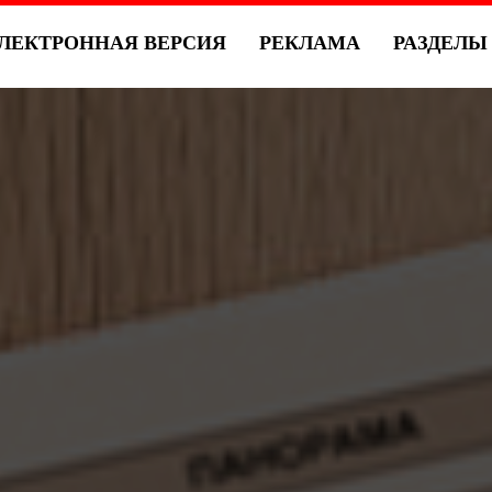
ЛЕКТРОННАЯ ВЕРСИЯ
РЕКЛАМА
РАЗДЕЛ