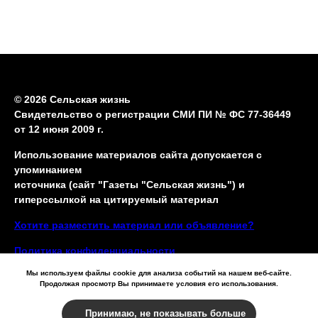
© 2026 Сельская жизнь
Свидетельство о регистрации СМИ ПИ № ФС 77-36449
от 12 июня 2009 г.
Использование материалов сайта допускается с
упоминанием
источника (сайт "Газеты "Сельская жизнь") и
гиперссылкой на цитируемый материал
Хотите разместить материал или объявление?
Политика конфиденциальности
Мы используем файлы cookie для анализа событий на нашем веб-сайте.
Продолжая просмотр Вы принимаете условия его использования.
Принимаю, не показывать больше