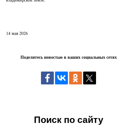
14 мая 2026
Поделитесь новостью в ваших социальных сетях
Поиск по сайту