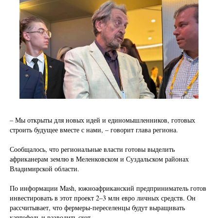
– Мы открыты для новых идей и единомышленников, готовых
строить будущее вместе с нами, – говорит глава региона.
Сообщалось, что региональные власти готовы выделить
африканерам землю в Меленковском и Суздальском районах
Владимирской области.
По информации Mash, южноафриканский предприниматель готов
инвестировать в этот проект 2–3 млн евро личных средств. Он
рассчитывает, что фермеры-переселенцы будут выращивать
картофель и разводить скот.