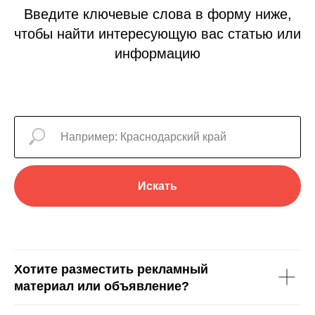
Введите ключевые слова в форму ниже,
чтобы найти интересующую вас статью или
информацию
Искать
Хотите разместить рекламный
материал или объявление?