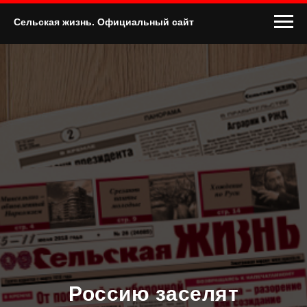
Сельская жизнь. Официальный сайт
Россию заселят