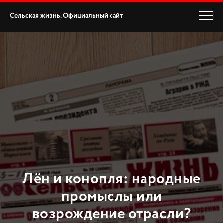
Сельская жизнь. Официальный сайт
Лён и конопля: народные
промыслы или
возрождение отрасли?