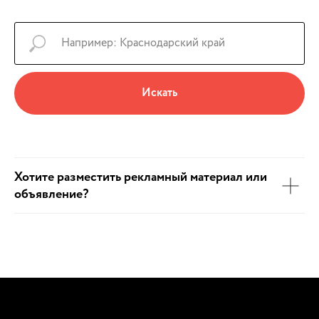
Искать
Хотите разместить рекламный материал или
объявление?