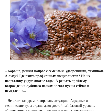
– Хорошо, решим вопрос с семенами, удобрениями, техникой.
А люди? Где взять профильных специалистов? На их
подготовку уйдут многие годы. А решать проблему
возрождения лубяного подкомплекса нужно сейчас и
немедленно...
– Не стоит так драматизировать ситуацию. Аграрные и
технические вузы страны дают достойный базовый уровень
образования, а специализированные научные организации в