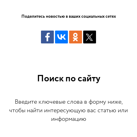
Поделитесь новостью в ваших социальных сетях
Поиск по сайту
Введите ключевые слова в форму ниже,
чтобы найти интересующую вас статью или
информацию