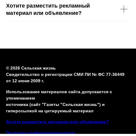
Хотите разместить рекламный
материал или объявление?
© 2026 Сельская жизнь
Свидетельство о регистрации СМИ ПИ № ФС 77-36449
от 12 июня 2009 г.
Использование материалов сайта допускается с
упоминанием
источника (сайт "Газеты "Сельская жизнь") и
гиперссылкой на цитируемый материал
Хотите разместить материал или объявление?
Политика конфиденциальности