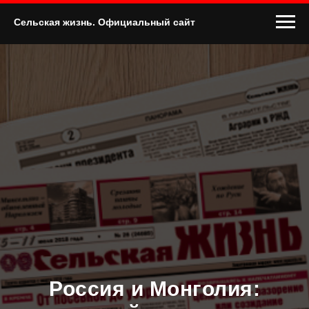
Сельская жизнь. Официальный сайт
Россия и Монголия: