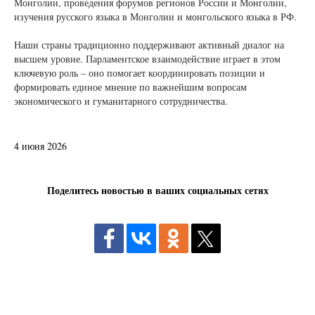
Монголии, проведения форумов регионов России и Монголии,
изучения русского языка в Монголии и монгольского языка в РФ.
Наши страны традиционно поддерживают активный диалог на
высшем уровне. Парламентское взаимодействие играет в этом
ключевую роль – оно помогает координировать позиции и
формировать единое мнение по важнейшим вопросам
экономического и гуманитарного сотрудничества.
4 июня 2026
Поделитесь новостью в ваших социальных сетях