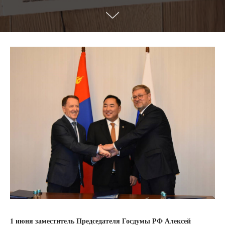
1 июня заместитель Председателя Госдумы РФ Алексей