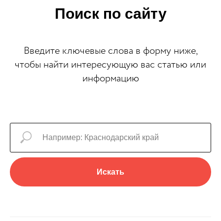
Поиск по сайту
Введите ключевые слова в форму ниже,
чтобы найти интересующую вас статью или
информацию
Искать