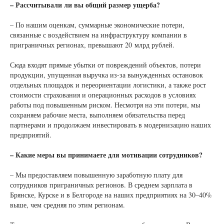
– Рассчитывали ли вы общий размер ущерба?
– По нашим оценкам, суммарные экономические потери,
связанные с воздействием на инфраструктуру компании в
приграничных регионах, превышают 20 млрд рублей.
Сюда входят прямые убытки от повреждений объектов, потери
продукции, упущенная выручка из-за вынужденных остановок
отдельных площадок и переориентации логистики, а также рост
стоимости страхования и операционных расходов в условиях
работы под повышенным риском. Несмотря на эти потери, мы
сохраняем рабочие места, выполняем обязательства перед
партнерами и продолжаем инвестировать в модернизацию наших
предприятий.
– Какие меры вы принимаете для мотивации сотрудников?
– Мы предоставляем повышенную заработную плату для
сотрудников приграничных регионов. В среднем зарплата в
Брянске, Курске и в Белгороде на наших предприятиях на 30–40%
выше, чем средняя по этим регионам.