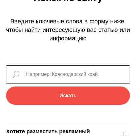
Введите ключевые слова в форму ниже,
чтобы найти интересующую вас статью или
информацию
Искать
Хотите разместить рекламный