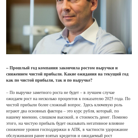
– Прошлый год компания закончила ростом выручки и
снижением чистой прибыли. Какие ожидания на текущий год
как по чистой прибыли, так и по выручке?
– По выручке заметного роста не будет – в лучшем случае
ожидаем рост на несколько процентов к показателю 2025 года. По
чистой прибыли более сложный вопрос. Здесь ключевую роль
играют два основных фактора – это курс рубля, который, по
нашему мнению, слишком высокий, и стоимость денег. Помимо
этого, на чистую прибыль будет оказывать негативное влияние
снижение уровня господдержки в АПК, в частности удорожание
обслуживания ранее взятых кредитов и ожидаемый рост