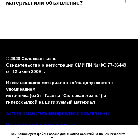
материал или объявление?
© 2026 Сельская жизнь
Свидетельство о регистрации СМИ ПИ № ФС 77-36449
от 12 июня 2009 г.
Использование материалов сайта допускается с
упоминанием
источника (сайт "Газеты "Сельская жизнь") и
гиперссылкой на цитируемый материал
Хотите разместить материал или объявление?
Политика конфиденциальности
Мы используем файлы cookie для анализа событий на нашем веб-сайте.