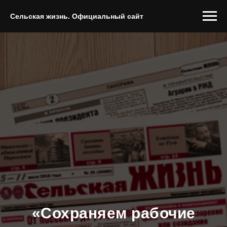
Сельская жизнь. Официальный сайт
«Сохраняем рабочие