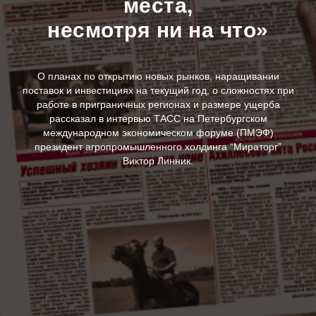
места,
несмотря ни на что»
О планах по открытию новых рынков, наращивании
поставок и инвестициях на текущий год, о сложностях при
работе в приграничных регионах и размере ущерба
рассказал в интервью ТАСС на Петербургском
международном экономическом форуме (ПМЭФ)
президент агропромышленного холдинга “Мираторг”
Виктор Линник.