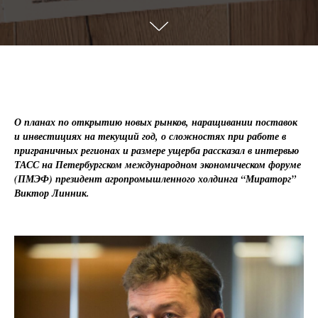
О планах по открытию новых рынков, наращивании поставок
и инвестициях на текущий год, о сложностях при работе в
приграничных регионах и размере ущерба рассказал в интервью
ТАСС на Петербургском международном экономическом форуме
(ПМЭФ) президент агропромышленного холдинга “Мираторг”
Виктор Линник.