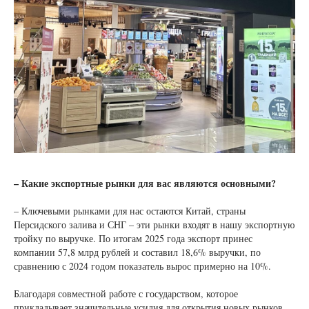
– Какие экспортные рынки для вас являются основными?
– Ключевыми рынками для нас остаются Китай, страны
Персидского залива и СНГ – эти рынки входят в нашу экспортную
тройку по выручке. По итогам 2025 года экспорт принес
компании 57,8 млрд рублей и составил 18,6% выручки, по
сравнению с 2024 годом показатель вырос примерно на 10%.
Благодаря совместной работе с государством, которое
прикладывает значительные усилия для открытия новых рынков