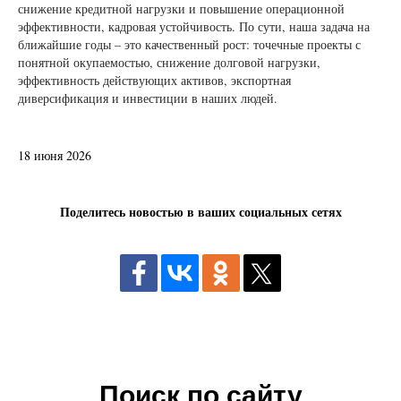
снижение кредитной нагрузки и повышение операционной
эффективности, кадровая устойчивость. По сути, наша задача на
ближайшие годы – это качественный рост: точечные проекты с
понятной окупаемостью, снижение долговой нагрузки,
эффективность действующих активов, экспортная
диверсификация и инвестиции в наших людей.
18 июня 2026
Поделитесь новостью в ваших социальных сетях
Поиск по сайту