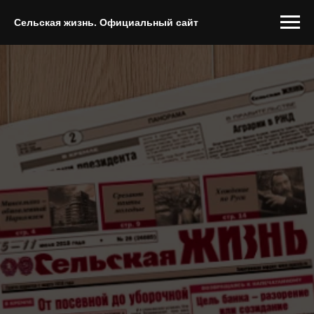
Сельская жизнь. Официальный сайт