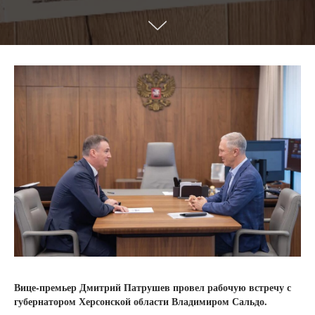
Вице-премьер Дмитрий Патрушев провел рабочую встречу с
губернатором Херсонской области Владимиром Сальдо.