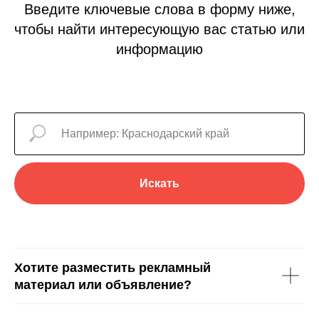
Введите ключевые слова в форму ниже,
чтобы найти интересующую вас статью или
информацию
Искать
Хотите разместить рекламный
материал или объявление?