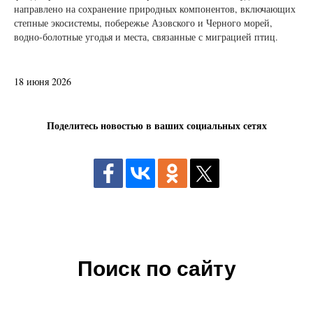
направлено на сохранение природных компонентов, включающих
степные экосистемы, побережье Азовского и Черного морей,
водно-болотные угодья и места, связанные с миграцией птиц.
18 июня 2026
Поделитесь новостью в ваших социальных сетях
Поиск по сайту