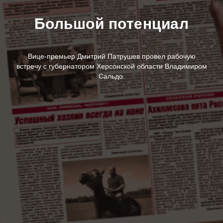
Большой потенциал
Вице-премьер Дмитрий Патрушев провел рабочую
встречу с губернатором Херсонской области Владимиром
Сальдо.