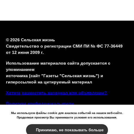
© 2026 Сельская жизнь
Свидетельство о регистрации СМИ ПИ № ФС 77-36449
от 12 июня 2009 г.
Использование материалов сайта допускается с
упоминанием
источника (сайт "Газеты "Сельская жизнь") и
гиперссылкой на цитируемый материал
Хотите разместить материал или объявление?
Политика конфиденциальности
Мы используем файлы cookie для анализа событий на нашем веб-сайте.
Продолжая просмотр Вы принимаете условия его использования.
Принимаю, не показывать больше