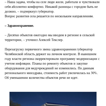
– Наша задача, чтобы на селе люди жили, работали и чувствовали
себя абсолютно комфортно. Никакой разницы с городом быть не
должно, – подчеркнул губернатор.
Вопрос развития села решается по нескольким направлениям.
– Здравоохранение.
– Десятки объектов ежегодно мы вводим в регионе в сельской
территории, – уточнил Алексей Текслер.
Перезагрузку первичного звена здравоохранения губернатор
Челябинской область держит на личном контроле. В нынешнем
году власти региона скорректировали программу модернизации с
учетом инфляции. Планы по ремонту объектов и закупке
оборудования для медучреждений не изменились. По данным
регионального минздрава, стоимость работ увеличилась на 30%.
Об уменьшении количества объектов речи не идет.