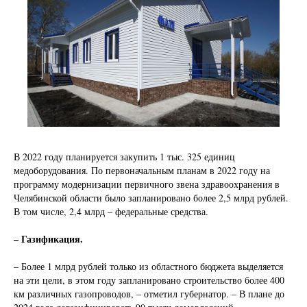
В 2022 году планируется закупить 1 тыс. 325 единиц
медоборудования. По первоначальным планам в 2022 году на
программу модернизации первичного звена здравоохранения в
Челябинской области было запланировано более 2,5 млрд рублей.
В том числе, 2,4 млрд – федеральные средства.
– Газификация.
– Более 1 млрд рублей только из областного бюджета выделяется
на эти цели, в этом году запланировано строительство более 400
км различных газопроводов, – отметил губернатор. – В плане до