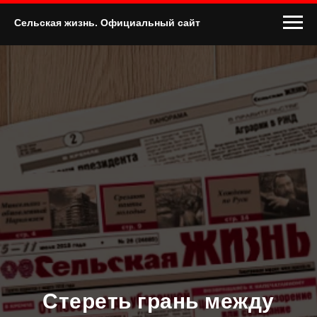
Сельская жизнь. Официальный сайт
Стереть грань между