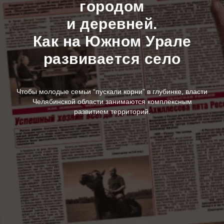
городом
и деревней.
Как на Южном Урале
развивается село
Чтобы молодые семьи “пускали корни” в глубинке, власти
Челябинской области занимаются комплексным
развитием территорий.