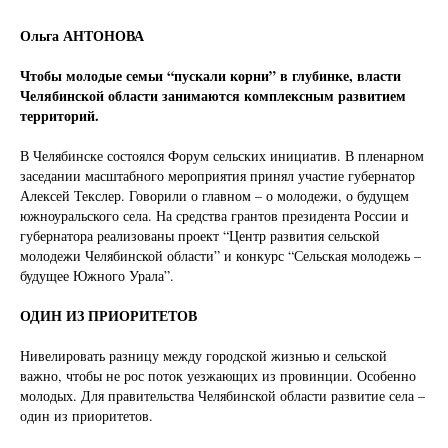
Ольга АНТОНОВА
Чтобы молодые семьи “пускали корни” в глубинке, власти
Челябинской области занимаются комплексным развитием
территорий.
В Челябинске состоялся Форум сельских инициатив. В пленарном
заседании масштабного мероприятия принял участие губернатор
Алексей Текслер. Говорили о главном – о молодежи, о будущем
южноуральского села. На средства грантов президента России и
губернатора реализованы проект “Центр развития сельской
молодежи Челябинской области” и конкурс “Сельская молодежь –
будущее Южного Урала”.
ОДИН ИЗ ПРИОРИТЕТОВ
Нивелировать разницу между городской жизнью и сельской
важно, чтобы не рос поток уезжающих из провинции. Особенно
молодых. Для правительства Челябинской области развитие села –
один из приоритетов.