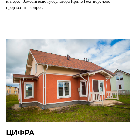
интерес. Заместителю губернатора Ирине Гехт поручено
проработать вопрос.
ЦИФРА