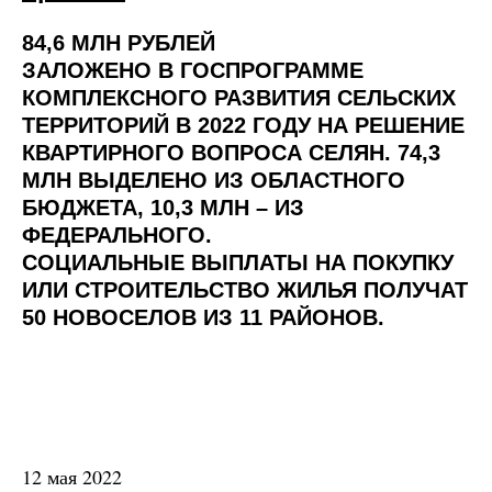
84,6 МЛН РУБЛЕЙ
ЗАЛОЖЕНО В ГОСПРОГРАММЕ
КОМПЛЕКСНОГО РАЗВИТИЯ СЕЛЬСКИХ
ТЕРРИТОРИЙ В 2022 ГОДУ НА РЕШЕНИЕ
КВАРТИРНОГО ВОПРОСА СЕЛЯН. 74,3
МЛН ВЫДЕЛЕНО ИЗ ОБЛАСТНОГО
БЮДЖЕТА, 10,3 МЛН – ИЗ
ФЕДЕРАЛЬНОГО.
СОЦИАЛЬНЫЕ ВЫПЛАТЫ НА ПОКУПКУ
ИЛИ СТРОИТЕЛЬСТВО ЖИЛЬЯ ПОЛУЧАТ
50 НОВОСЕЛОВ ИЗ 11 РАЙОНОВ.
12 мая 2022