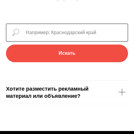
Искать
Хотите разместить рекламный
материал или объявление?