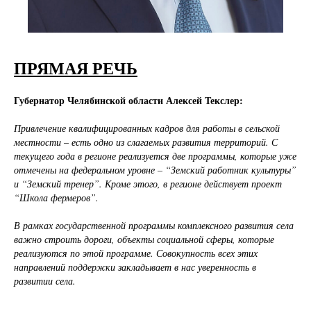
ПРЯМАЯ РЕЧЬ
Губернатор Челябинской области Алексей Текслер:
Привлечение квалифицированных кадров для работы в сельской
местности – есть одно из слагаемых развития территорий. С
текущего года в регионе реализуется две программы, которые уже
отмечены на федеральном уровне – “Земский работник культуры”
и “Земский тренер”. Кроме этого, в регионе действует проект
“Школа фермеров”.
В рамках государственной программы комплексного развития села
важно строить дороги, объекты социальной сферы, которые
реализуются по этой программе. Совокупность всех этих
направлений поддержки закладывает в нас уверенность в
развитии села.