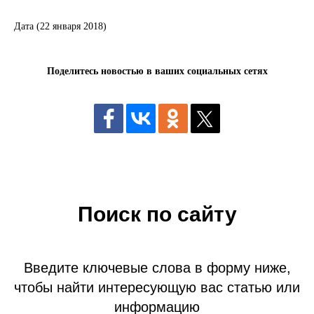
Дата (22 января 2018)
Поделитесь новостью в ваших социальных сетях
Поиск по сайту
Введите ключевые слова в форму ниже,
чтобы найти интересующую вас статью или
информацию