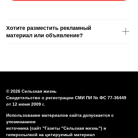
Хотите разместить рекламный
материал или объявление?
© 2026 Сельская жизнь
Свидетельство о регистрации СМИ ПИ № ФС 77-36449
от 12 июня 2009 г.
Использование материалов сайта допускается с
упоминанием
источника (сайт "Газеты "Сельская жизнь") и
гиперссылкой на цитируемый материал