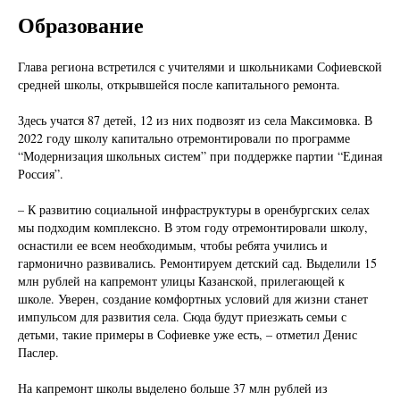
Образование
Глава региона встретился с учителями и школьниками Софиевской
средней школы, открывшейся после капитального ремонта.
Здесь учатся 87 детей, 12 из них подвозят из села Максимовка. В
2022 году школу капитально отремонтировали по программе
“Модернизация школьных систем” при поддержке партии “Единая
Россия”.
– К развитию социальной инфраструктуры в оренбургских селах
мы подходим комплексно. В этом году отремонтировали школу,
оснастили ее всем необходимым, чтобы ребята учились и
гармонично развивались. Ремонтируем детский сад. Выделили 15
млн рублей на капремонт улицы Казанской, прилегающей к
школе. Уверен, создание комфортных условий для жизни станет
импульсом для развития села. Сюда будут приезжать семьи с
детьми, такие примеры в Софиевке уже есть, – отметил Денис
Паслер.
На капремонт школы выделено больше 37 млн рублей из