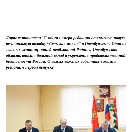
Дорогие читатели! С этого номера редакция открывает новую
региональную вкладку “Сельская жизнь" в Оренбуржье”. Одна из
главных житниц нашей необъятной Родины, Оренбургская
область вносит большой вклад в укрепление продовольственной
безопасности России. О самых важных событиях в жизни
региона, в первом выпуске.