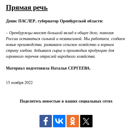
Прямая речь
Денис ПАСЛЕР, губернатор Оренбургской области:
– Оренбуржцы вносят большой вклад в общее дело, помогая
России оставаться сильной и независимой. Мы работаем, создаем
новые производства, развиваем сельское хозяйство и кормим
страну хлебом, добываем сырье и производим продукцию для
огромного перечня отраслей народного хозяйства.
Материал подготовила Наталья СЕРГЕЕВА.
15 ноября 2022
Поделитесь новостью в ваших социальных сетях