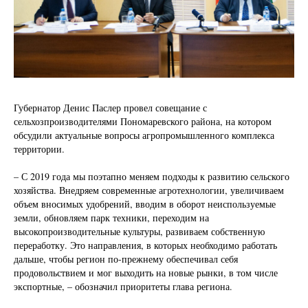
Губернатор Денис Паслер провел совещание с
сельхозпроизводителями Пономаревского района, на котором
обсудили актуальные вопросы агропромышленного комплекса
территории.
– С 2019 года мы поэтапно меняем подходы к развитию сельского
хозяйства. Внедряем современные агротехнологии, увеличиваем
объем вносимых удобрений, вводим в оборот неиспользуемые
земли, обновляем парк техники, переходим на
высокопроизводительные культуры, развиваем собственную
переработку. Это направления, в которых необходимо работать
дальше, чтобы регион по-прежнему обеспечивал себя
продовольствием и мог выходить на новые рынки, в том числе
экспортные, – обозначил приоритеты глава региона.