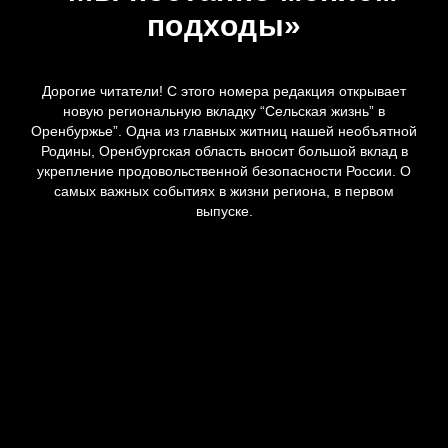
подходы»
Дорогие читатели! С этого номера редакция открывает
новую региональную вкладку “Сельская жизнь” в
Оренбуржье”. Одна из главных житниц нашей необъятной
Родины, Оренбургская область вносит большой вклад в
укрепление продовольственной безопасности России. О
самых важных событиях в жизни региона, в первом
выпуске.