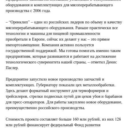
оборудования и комплектующих для мясоперерабатывающего
производства с 2006 года.
– “Оренклип” – один из российских лидеров по объему и качеству
мясоперерабатывающего оборудования. Раньше практически все
технологии и машины для пищевой промышленности
приобретали в Европе, сейчас их делают у нас – это прямое
импортозамещение. Компания активно пользуется
государственной поддержкой. Мы готовы помогать именно таким
предприятиям, которые развиваются и работают на достижение
технологического суверенитета нашей страны, – отметил Денис
Паслер.
Предприятие запустило новое производство запчастей и
комплектующих. Губернатору показали цех металлообработки.
Здесь делают форматный инструмент для термоформеров и
трейсилеров, стрелки подвесных путей для цехов убоя и барабанов
для пресс-сепараторов. Для работы закуплено новое оборудование,
преимущественно российского производства.
Стоимость проекта составляет больше 160 млн рублей, из них 128
млн рублей финансирует федеральный Фонд развития