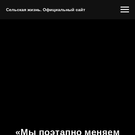
Сельская жизнь. Официальный сайт
«Мы поэтапно меняем