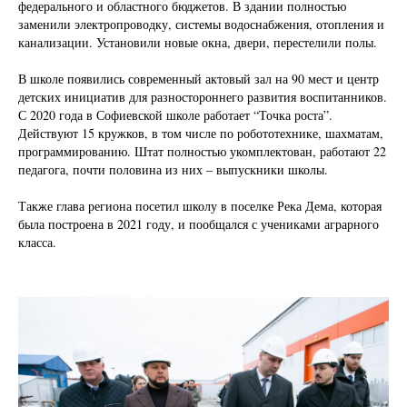
федерального и областного бюджетов. В здании полностью
заменили электропроводку, системы водоснабжения, отопления и
канализации. Установили новые окна, двери, перестелили полы.
В школе появились современный актовый зал на 90 мест и центр
детских инициатив для разностороннего развития воспитанников.
С 2020 года в Софиевской школе работает “Точка роста”.
Действуют 15 кружков, в том числе по робототехнике, шахматам,
программированию. Штат полностью укомплектован, работают 22
педагога, почти половина из них – выпускники школы.
Также глава региона посетил школу в поселке Река Дема, которая
была построена в 2021 году, и пообщался с учениками аграрного
класса.