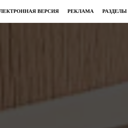
ЛЕКТРОННАЯ ВЕРСИЯ
РЕКЛАМА
РАЗДЕЛ