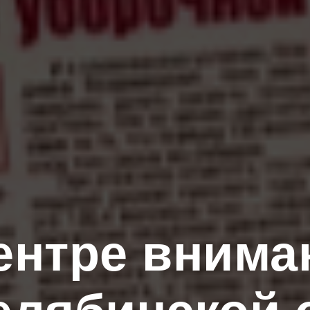
ентре внима