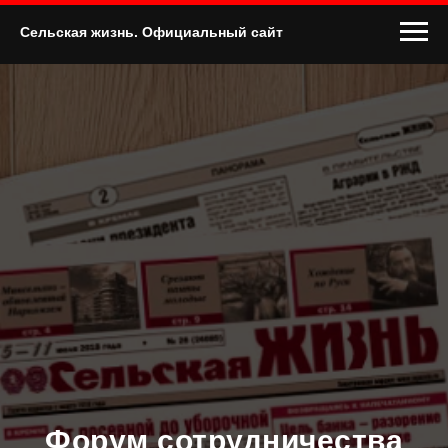
Сельская жизнь. Официальный сайт
Форум сотрудничества