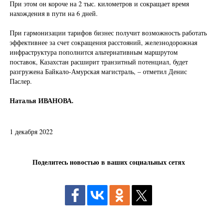
При этом он короче на 2 тыс. километров и сокращает время
нахождения в пути на 6 дней.
При гармонизации тарифов бизнес получит возможность работать
эффективнее за счет сокращения расстояний, железнодорожная
инфраструктура пополнится альтернативным маршрутом
поставок, Казахстан расширит транзитный потенциал, будет
разгружена Байкало-Амурская магистраль, – отметил Денис
Паслер.
Наталья ИВАНОВА.
1 декабря 2022
Поделитесь новостью в ваших социальных сетях