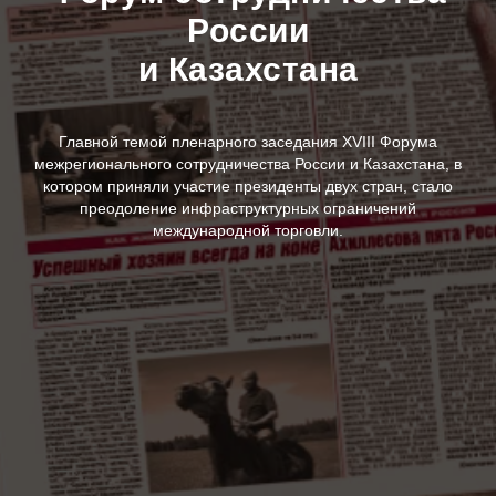
России
и Казахстана
Главной темой пленарного заседания XVIII Форума
межрегионального сотрудничества России и Казахстана, в
котором приняли участие президенты двух стран, стало
преодоление инфраструктурных ограничений
международной торговли.