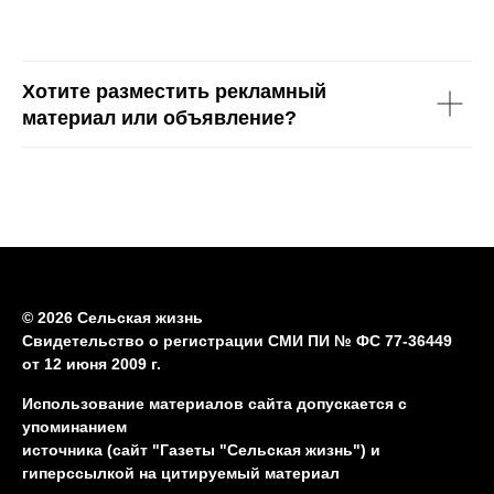
Хотите разместить рекламный
материал или объявление?
© 2026 Сельская жизнь
Свидетельство о регистрации СМИ ПИ № ФС 77-36449
от 12 июня 2009 г.
Использование материалов сайта допускается с
упоминанием
источника (сайт "Газеты "Сельская жизнь") и
гиперссылкой на цитируемый материал