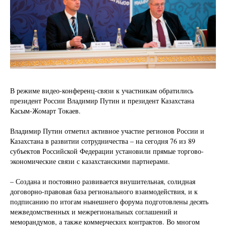
В режиме видео-конференц-связи к участникам обратились
президент России Владимир Путин и президент Казахстана
Касым-Жомарт Токаев.
Владимир Путин отметил активное участие регионов России и
Казахстана в развитии сотрудничества – на сегодня 76 из 89
субъектов Российской Федерации установили прямые торгово-
экономические связи с казахстанскими партнерами.
– Создана и постоянно развивается внушительная, солидная
договорно-правовая база регионального взаимодействия, и к
подписанию по итогам нынешнего форума подготовлены десять
межведомственных и межрегиональных соглашений и
меморандумов, а также коммерческих контрактов. Во многом