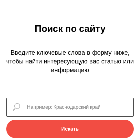
Поиск по сайту
Введите ключевые слова в форму ниже,
чтобы найти интересующую вас статью или
информацию
Искать