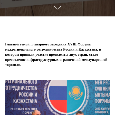
Главной темой пленарного заседания XVIII Форума
межрегионального сотрудничества России и Казахстана, в
котором приняли участие президенты двух стран, стало
преодоление инфраструктурных ограничений международной
торговли.