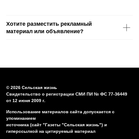
Хотите разместить рекламный
материал или объявление?
© 2026 Сельская жизнь
Свидетельство о регистрации СМИ ПИ № ФС 77-36449
от 12 июня 2009 г.
Использование материалов сайта допускается с
упоминанием
источника (сайт "Газеты "Сельская жизнь") и
гиперссылкой на цитируемый материал