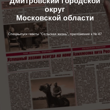
Дмитровский городской
округ
Московской области
Спецвыпуск газеты "Сельская жизнь", приложение к № 47