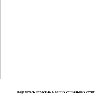
Поделитесь новостью в ваших социальных сетях