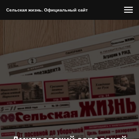
Сельская жизнь. Официальный сайт