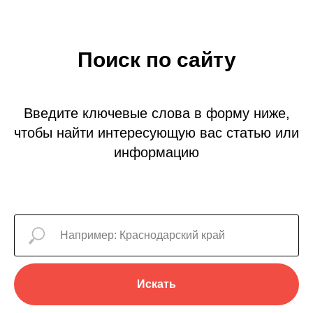
Поиск по сайту
Введите ключевые слова в форму ниже,
чтобы найти интересующую вас статью или
информацию
Искать