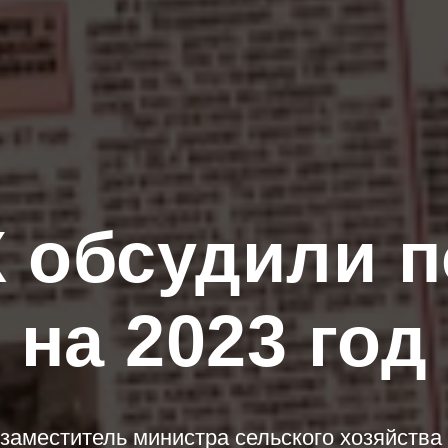
 обсудили 
на 2023 год
 заместитель министра сельского хозяйств