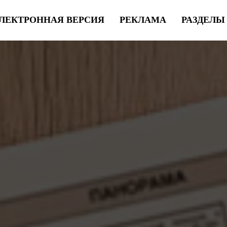
ЛЕКТРОННАЯ ВЕРСИЯ
РЕКЛАМА
РАЗДЕЛ