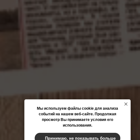
Мы используем файлы cookie для анализа
событий на нашем веб-сайте. Продолжая
просмотр Вы принимаете условия его
использования.
Принимаю, не показывать больше