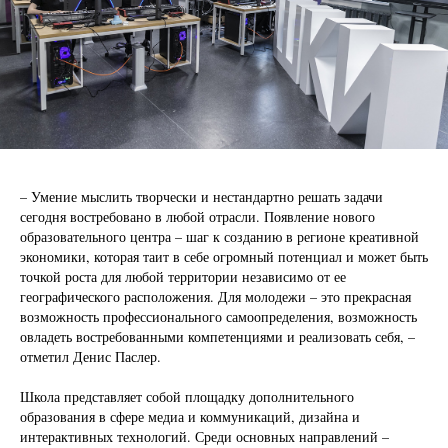
– Умение мыслить творчески и нестандартно решать задачи
сегодня востребовано в любой отрасли. Появление нового
образовательного центра – шаг к созданию в регионе креативной
экономики, которая таит в себе огромный потенциал и может быть
точкой роста для любой территории независимо от ее
географического расположения. Для молодежи – это прекрасная
возможность профессионального самоопределения, возможность
овладеть востребованными компетенциями и реализовать себя, –
отметил Денис Паслер.
Школа представляет собой площадку дополнительного
образования в сфере медиа и коммуникаций, дизайна и
интерактивных технологий. Среди основных направлений –