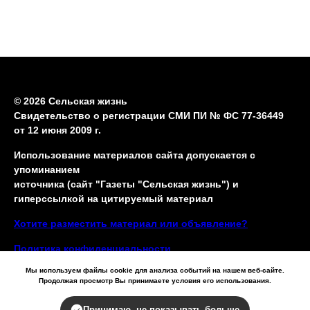
© 2026 Сельская жизнь
Свидетельство о регистрации СМИ ПИ № ФС 77-36449
от 12 июня 2009 г.
Использование материалов сайта допускается с
упоминанием
источника (сайт "Газеты "Сельская жизнь") и
гиперссылкой на цитируемый материал
Хотите разместить материал или объявление?
Политика конфиденциальности
Мы используем файлы cookie для анализа событий на нашем веб-сайте.
Продолжая просмотр Вы принимаете условия его использования.
Принимаю, не показывать больше