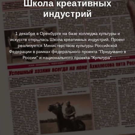
Школа креативных
индустрий
1 декабря в Оренбурге на базе колледжа культуры и
искусств открылась Школа креативных индустрий. Проект
реализуется Министерством культуры Российской
Федерации в рамках федерального проекта "Придумано в
России" и национального проекта "Культура".