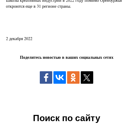
Школы креативных индустрий в 2022 году помимо Оренбуржья
откроются еще в 31 регионе страны.
2 декабря 2022
Поделитесь новостью в ваших социальных сетях
Поиск по сайту