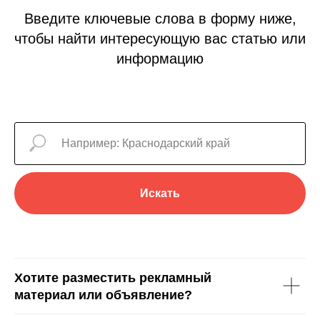
Введите ключевые слова в форму ниже,
чтобы найти интересующую вас статью или
информацию
Искать
Хотите разместить рекламный
материал или объявление?