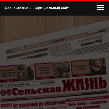
Сельская жизнь. Официальный сайт