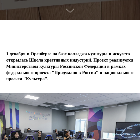
1 декабря в Оренбурге на базе колледжа культуры и искусств
открылась Школа креативных индустрий. Проект реализуется
Министерством культуры Российской Федерации в рамках
федерального проекта "Придумано в России" и национального
проекта "Культура".