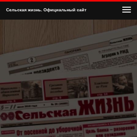
Сельская жизнь. Официальный сайт