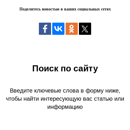
Поделитесь новостью в ваших социальных сетях
Поиск по сайту
Введите ключевые слова в форму ниже,
чтобы найти интересующую вас статью или
информацию