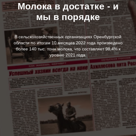
Молока в достатке - и
мы в порядке
В сельскохозяйственных организациях Оренбургской
области по итогам 10 месяцев 2022 года произведено
более 140 тыс. тонн молока, что составляет 98,4% к
уровню 2021 года.