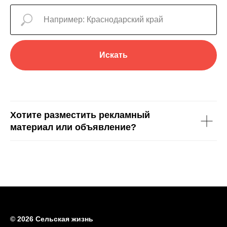
Искать
Хотите разместить рекламный
материал или объявление?
© 2026 Сельская жизнь