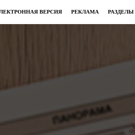
ЛЕКТРОННАЯ ВЕРСИЯ
РЕКЛАМА
РАЗДЕЛ