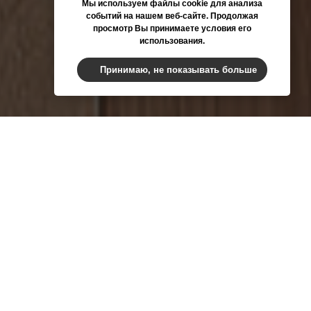
Мы используем файлы cookie для анализа
событий на нашем веб-сайте. Продолжая
просмотр Вы принимаете условия его
использования.
Принимаю, не показывать больше