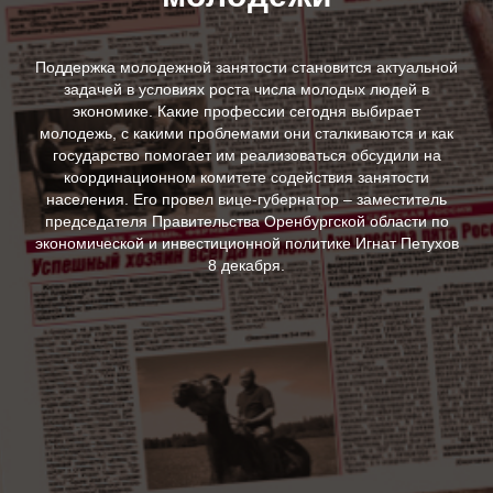
Поддержка молодежной занятости становится актуальной
задачей в условиях роста числа молодых людей в
экономике. Какие профессии сегодня выбирает
молодежь, с какими проблемами они сталкиваются и как
государство помогает им реализоваться обсудили на
координационном комитете содействия занятости
населения. Его провел вице-губернатор – заместитель
председателя Правительства Оренбургской области по
экономической и инвестиционной политике Игнат Петухов
8 декабря.