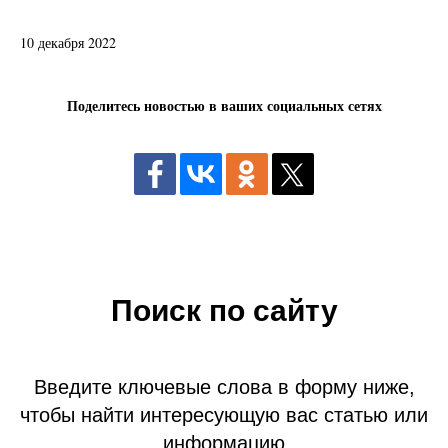
10 декабря 2022
Поделитесь новостью в ваших социальных сетях
Поиск по сайту
Введите ключевые слова в форму ниже,
чтобы найти интересующую вас статью или
информацию