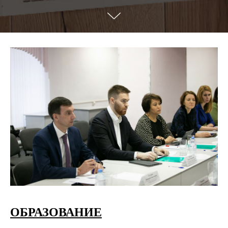
ОБРАЗОВАНИЕ