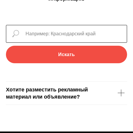
Искать
Хотите разместить рекламный
материал или объявление?