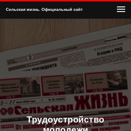
Сельская жизнь. Официальный сайт
Трудоустройство
молодежи