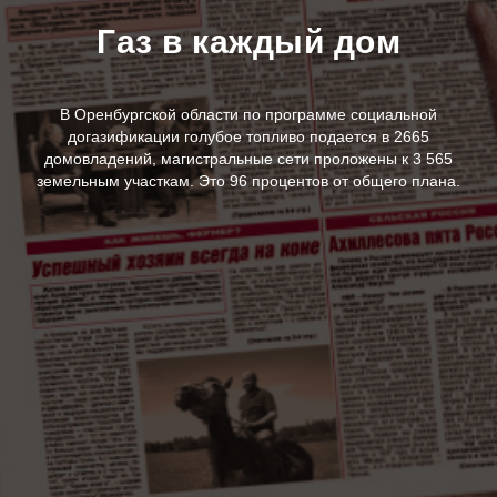
Газ в каждый дом
В Оренбургской области по программе социальной
догазификации голубое топливо подается в 2665
домовладений, магистральные сети проложены к 3 565
земельным участкам. Это 96 процентов от общего плана.