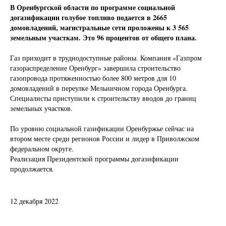
В Оренбургской области по программе социальной
догазификации голубое топливо подается в 2665
домовладений, магистральные сети проложены к 3 565
земельным участкам. Это 96 процентов от общего плана.
Газ приходит в труднодоступные районы. Компания «Газпром
газораспределение Оренбург» завершила строительство
газопровода протяженностью более 800 метров для 10
домовладений в переулке Мельничном города Оренбурга.
Специалисты приступили к строительству вводов до границ
земельных участков.
По уровню социальной газификации Оренбуржье сейчас на
втором месте среди регионов России и лидер в Приволжском
федеральном округе.
Реализация Президентской программы догазификации
продолжается.
12 декабря 2022