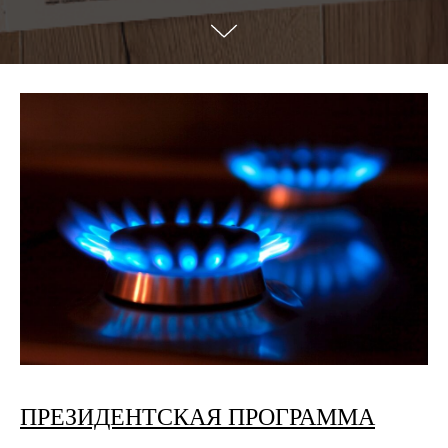
ПРЕЗИДЕНТСКАЯ ПРОГРАММА