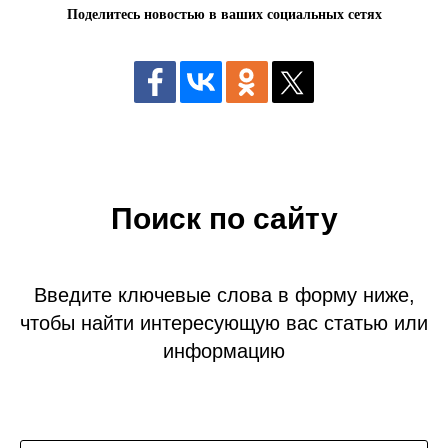
Поделитесь новостью в ваших социальных сетях
Поиск по сайту
Введите ключевые слова в форму ниже,
чтобы найти интересующую вас статью или
информацию