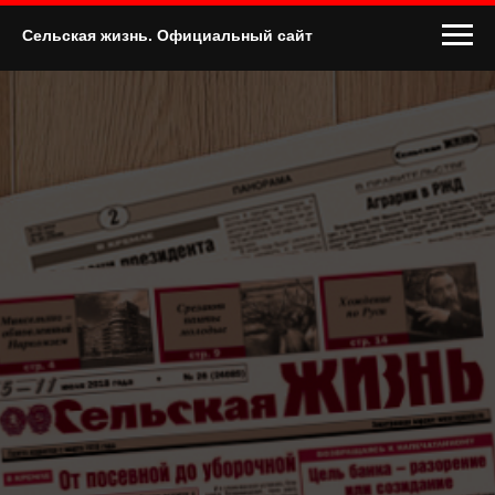
Сельская жизнь. Официальный сайт