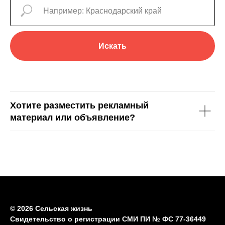
Искать
Хотите разместить рекламный
материал или объявление?
© 2026 Сельская жизнь
Свидетельство о регистрации СМИ ПИ № ФС 77-36449