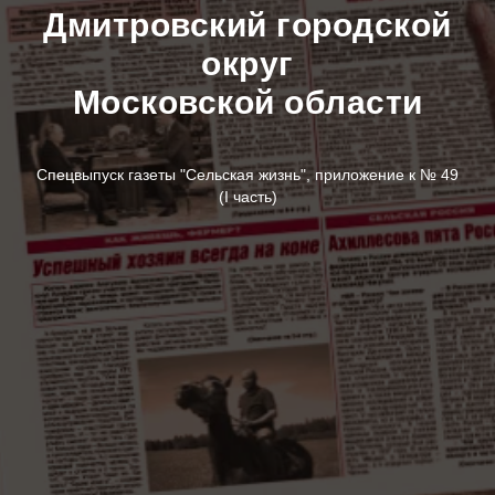
Дмитровский городской
округ
Московской области
Спецвыпуск газеты "Сельская жизнь", приложение к № 49
(I часть)