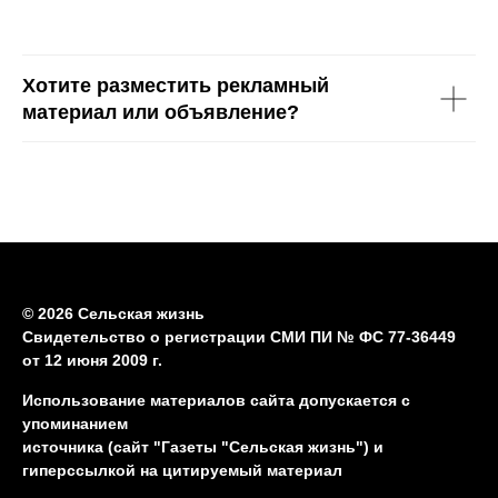
Хотите разместить рекламный
материал или объявление?
© 2026 Сельская жизнь
Свидетельство о регистрации СМИ ПИ № ФС 77-36449
от 12 июня 2009 г.
Использование материалов сайта допускается с
упоминанием
источника (сайт "Газеты "Сельская жизнь") и
гиперссылкой на цитируемый материал