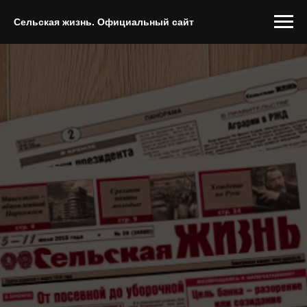
Сельская жизнь. Официальный сайт