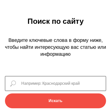
Поиск по сайту
Введите ключевые слова в форму ниже,
чтобы найти интересующую вас статью или
информацию
Искать