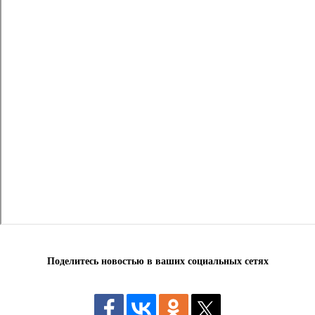
Поделитесь новостью в ваших социальных сетях