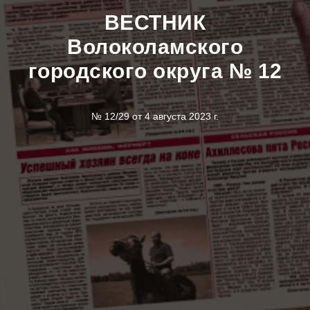
ВЕСТНИК
Волоколамского
городского округа № 12
№ 12/29 от 4 августа 2023 г.