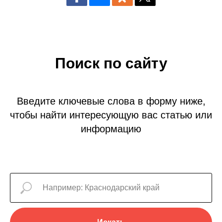
Поиск по сайту
Введите ключевые слова в форму ниже,
чтобы найти интересующую вас статью или
информацию