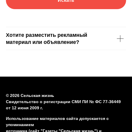
Искать
Хотите разместить рекламный
материал или объявление?
© 2026 Сельская жизнь
Свидетельство о регистрации СМИ ПИ № ФС 77-36449
от 12 июня 2009 г.
Использование материалов сайта допускается с
упоминанием
источника (сайт "Газеты "Сельская жизнь") и