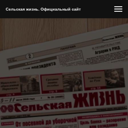
Сельская жизнь. Официальный сайт