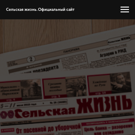
Сельская жизнь. Официальный сайт