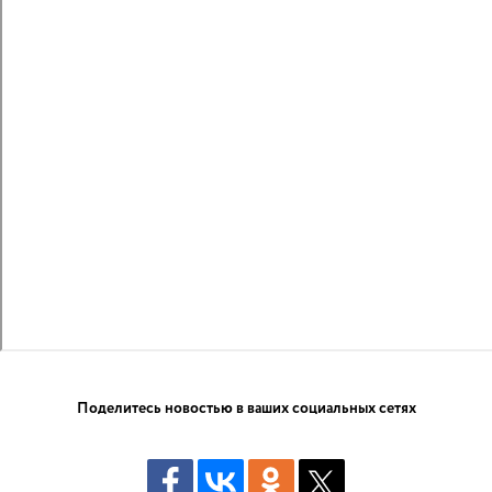
Поделитесь новостью в ваших социальных сетях