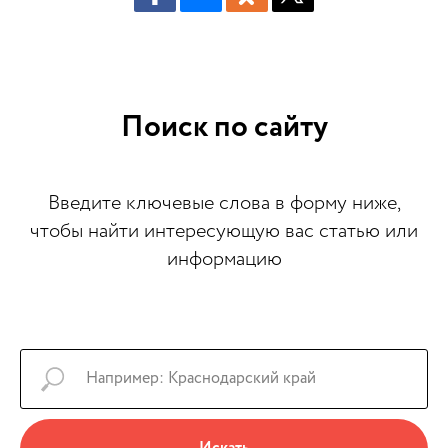
Поиск по сайту
Введите ключевые слова в форму ниже,
чтобы найти интересующую вас статью или
информацию