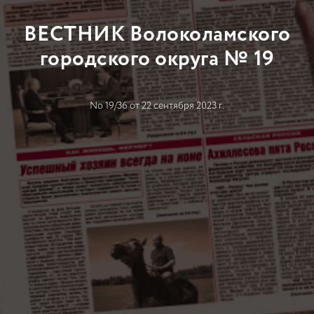
ВЕСТНИК Волоколамского
городского округа № 19
No 19/36 от 22 сентября 2023 г.