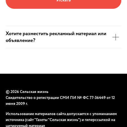
Искать
Хотите разместить рекламный материал или
объявление?
© 2026 Сельская жизнь
Свидетельство о регистрации СМИ ПИ № ФС 77-36449 от 12
июня 2009 г.
Использование материалов сайта допускается с упоминанием
источника (сайт "Газеты "Сельская жизнь") и гиперссылкой на
цитируемый материал