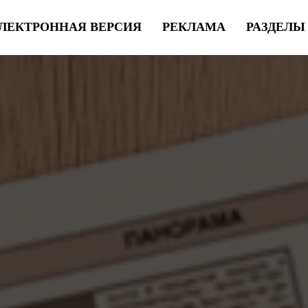
ЛЕКТРОННАЯ ВЕРСИЯ
РЕКЛАМА
РАЗДЕЛ