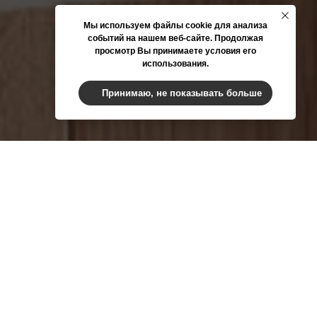
Мы используем файлы cookie для анализа
событий на нашем веб-сайте. Продолжая
просмотр Вы принимаете условия его
использования.
Принимаю, не показывать больше