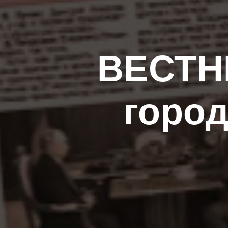
ВЕСТН
город