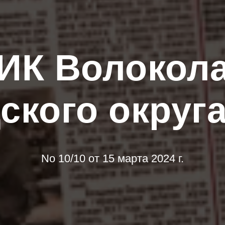
ИК Волокола
ского округ
No 10/10 от 15 марта 2024 г.