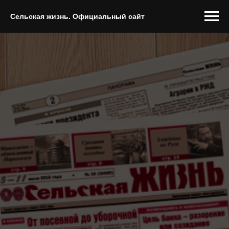
Сельская жизнь. Официальный сайт