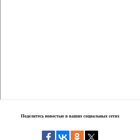
Поделитесь новостью в ваших социальных сетях