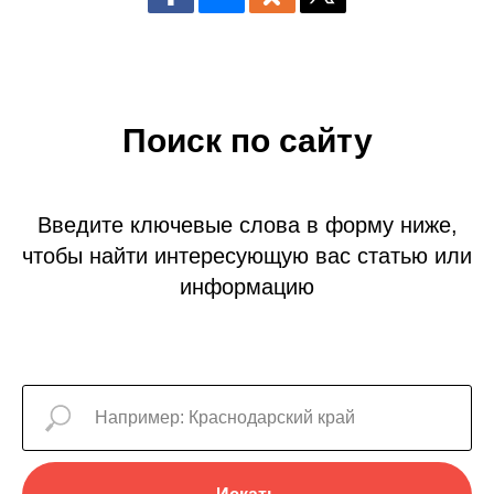
Поиск по сайту
Введите ключевые слова в форму ниже,
чтобы найти интересующую вас статью или
информацию