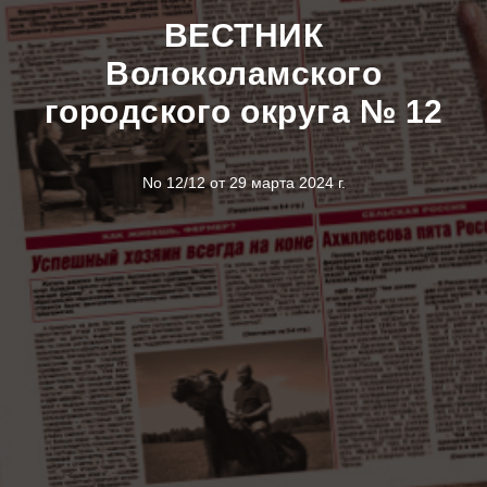
ВЕСТНИК
Волоколамского
городского округа № 12
No 12/12 от 29 марта 2024 г.