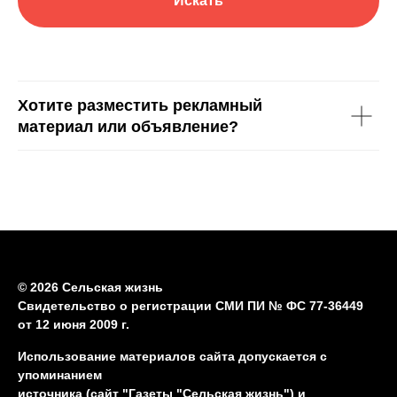
Искать
Хотите разместить рекламный
материал или объявление?
© 2026 Сельская жизнь
Свидетельство о регистрации СМИ ПИ № ФС 77-36449
от 12 июня 2009 г.
Использование материалов сайта допускается с
упоминанием
источника (сайт "Газеты "Сельская жизнь") и