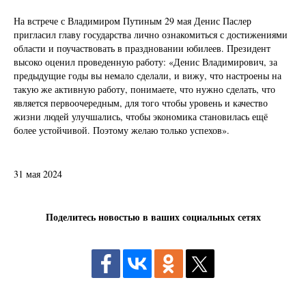
На встрече с Владимиром Путиным 29 мая Денис Паслер
пригласил главу государства лично ознакомиться с достижениями
области и поучаствовать в праздновании юбилеев. Президент
высоко оценил проведенную работу: «Денис Владимирович, за
предыдущие годы вы немало сделали, и вижу, что настроены на
такую же активную работу, понимаете, что нужно сделать, что
является первоочередным, для того чтобы уровень и качество
жизни людей улучшались, чтобы экономика становилась ещё
более устойчивой. Поэтому желаю только успехов».
31 мая 2024
Поделитесь новостью в ваших социальных сетях