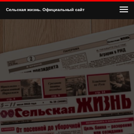
Сельская жизнь. Официальный сайт