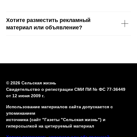
Хотите разместить рекламный
материал или объявление?
© 2026 Сельская жизнь
Свидетельство о регистрации СМИ ПИ № ФС 77-36449
от 12 июня 2009 г.
Использование материалов сайта допускается с
упоминанием
источника (сайт "Газеты "Сельская жизнь") и
гиперссылкой на цитируемый материал
Хотите разместить материал или объявление?