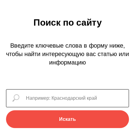
Поиск по сайту
Введите ключевые слова в форму ниже,
чтобы найти интересующую вас статью или
информацию
Искать