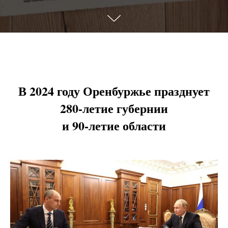
В 2024 году Оренбуржье празднует
280-летие губернии
и 90-летие области