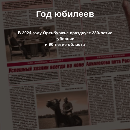
Год юбилеев
В 2024 году Оренбуржье празднует 280-летие
губернии
и 90-летие области