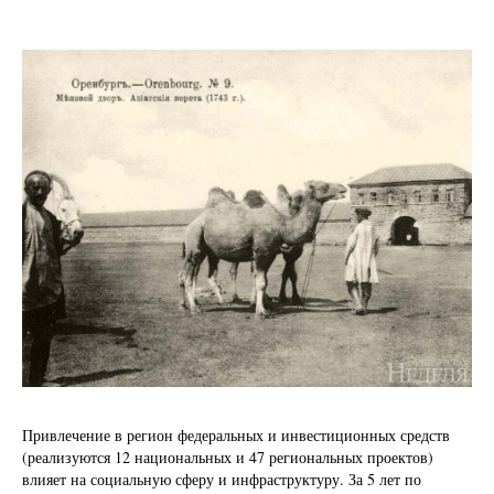
Привлечение в регион федеральных и инвестиционных средств
(реализуются 12 национальных и 47 региональных проектов)
влияет на социальную сферу и инфраструктуру. За 5 лет по