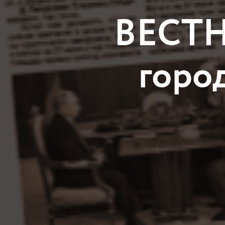
ВЕСТН
горо