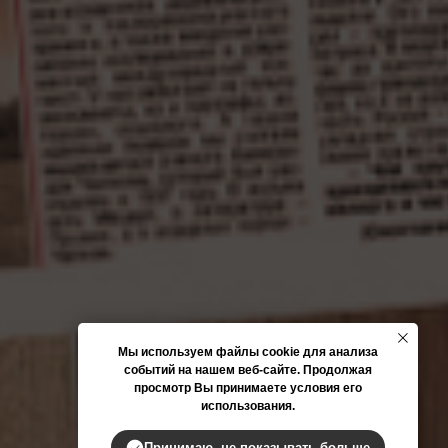
Мы используем файлы cookie для анализа
событий на нашем веб-сайте. Продолжая
просмотр Вы принимаете условия его
использования.
Принимаю, не показывать больше