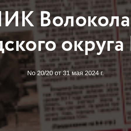
ИК Волокола
дского округа
No 20/20 от 31 мая 2024 г.