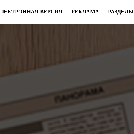
ЭЛЕКТРОННАЯ ВЕРСИЯ
РЕКЛАМА
РАЗДЕЛ