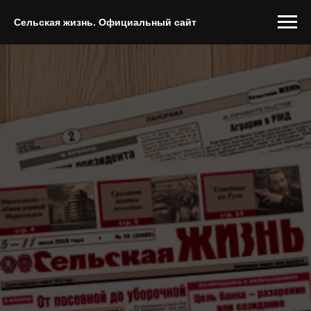
Сельская жизнь. Официальный сайт