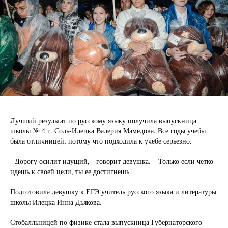
Лучший результат по русскому языку получила выпускница
школы № 4 г. Соль-Илецка Валерия Мамедова. Все годы учебы
была отличницей, потому что подходила к учебе серьезно.
- Дорогу осилит идущий, - говорит девушка. – Только если четко
идешь к своей цели, ты ее достигнешь.
Подготовила девушку к ЕГЭ учитель русского языка и литературы
школы Илецка Инна Дьякова.
Стобалльницей по физике стала выпускница Губернаторского