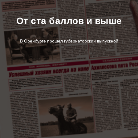
От ста баллов и выше
В Оренбурге прошел губернаторский выпускной