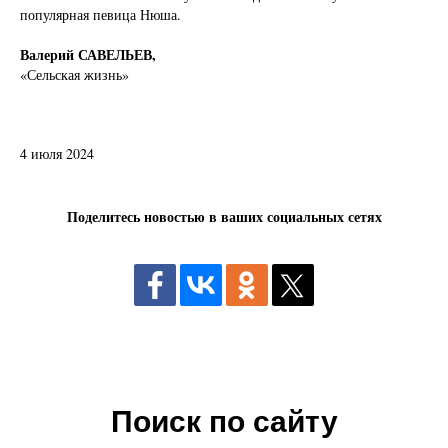
популярная певица Нюша.
Валерий САВЕЛЬЕВ,
«Сельская жизнь»
4 июля 2024
Поделитесь новостью в ваших социальных сетях
Поиск по сайту