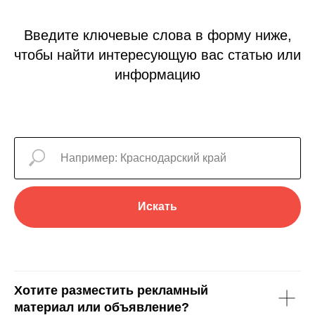
Введите ключевые слова в форму ниже,
чтобы найти интересующую вас статью или
информацию
Искать
Хотите разместить рекламный
материал или объявление?