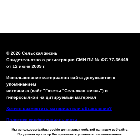
© 2026 Сельская жизнь
Свидетельство о регистрации СМИ ПИ № ФС 77-36449
от 12 июня 2009 г.
Использование материалов сайта допускается с
упоминанием
источника (сайт "Газеты "Сельская жизнь") и
гиперссылкой на цитируемый материал
Хотите разместить материал или объявление?
Политика конфиденциальности
Мы используем файлы cookie для анализа событий на нашем веб-сайте.
Продолжая просмотр Вы принимаете условия его использования.