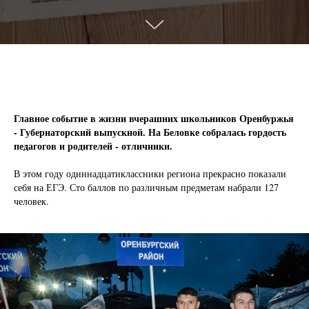
Главное событие в жизни вчерашних школьников Оренбуржья
- Губернаторский выпускной. На Беловке собралась гордость
педагогов и родителей - отличники.
В этом году одиннадцатиклассники региона прекрасно показали
себя на ЕГЭ. Сто баллов по различным предметам набрали 127
человек.