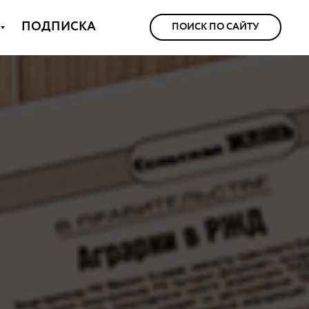
ПОДПИСКА
ПОИСК ПО САЙТУ