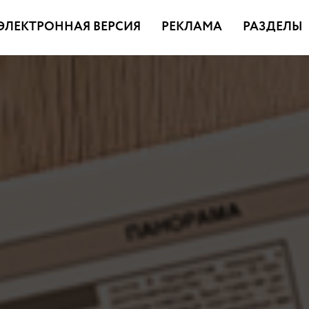
ЭЛЕКТРОННАЯ ВЕРСИЯ
РЕКЛАМА
РАЗДЕЛЫ