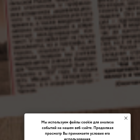
Мы используем файлы cookie для анализа
событий на нашем веб-сайте. Продолжая
просмотр Вы принимаете условия его
использования.