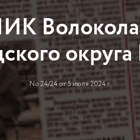
ИК Волокола
дского округа
No 24/24 от 5 июля 2024 г.