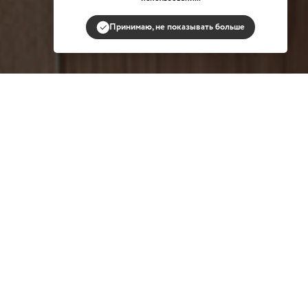
Принимаю, не показывать больше