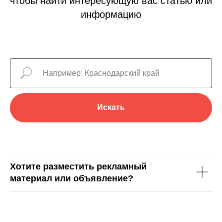
чтобы найти интересующую вас статью или
информацию
Искать
Хотите разместить рекламный
материал или объявление?