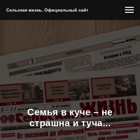
Сельская жизнь. Официальный сайт
Семья в куче – не
страшна и туча...