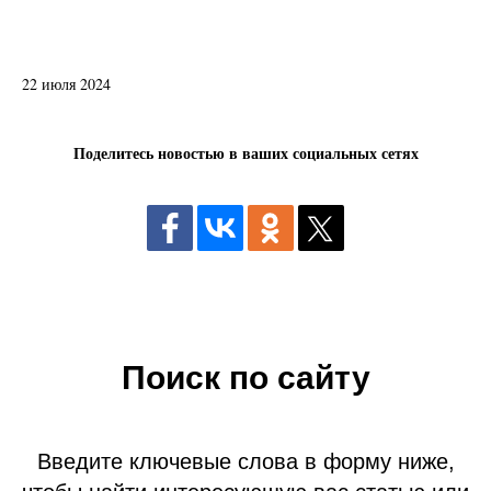
22 июля 2024
Поделитесь новостью в ваших социальных сетях
Поиск по сайту
Введите ключевые слова в форму ниже,