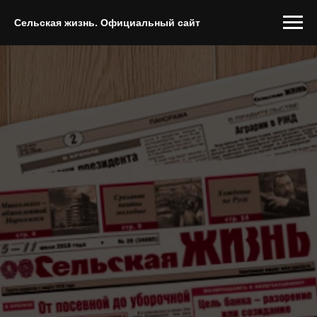
Сельская жизнь. Официальный сайт