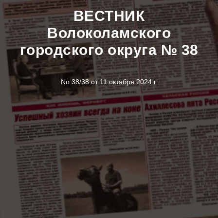
ВЕСТНИК
Волоколамского
городского округа № 38
No 38/38 от 11 октября 2024 г.