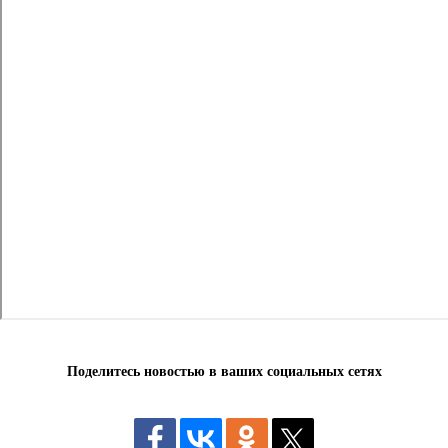
Поделитесь новостью в ваших социальных сетях