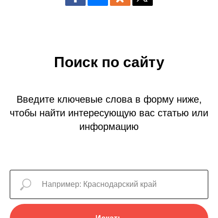
Поиск по сайту
Введите ключевые слова в форму ниже,
чтобы найти интересующую вас статью или
информацию