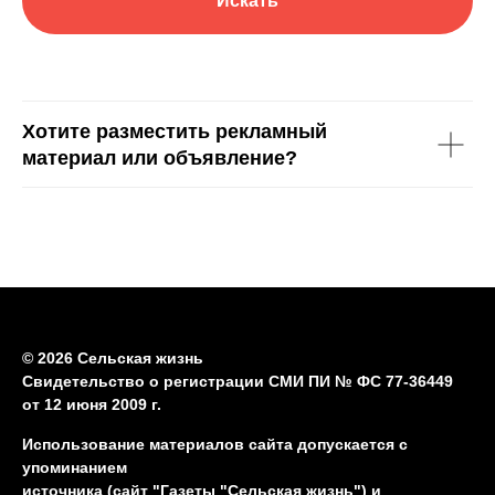
Искать
Хотите разместить рекламный
материал или объявление?
© 2026 Сельская жизнь
Свидетельство о регистрации СМИ ПИ № ФС 77-36449
от 12 июня 2009 г.
Использование материалов сайта допускается с
упоминанием
источника (сайт "Газеты "Сельская жизнь") и