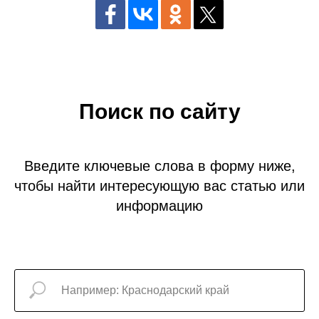
Поиск по сайту
Введите ключевые слова в форму ниже,
чтобы найти интересующую вас статью или
информацию