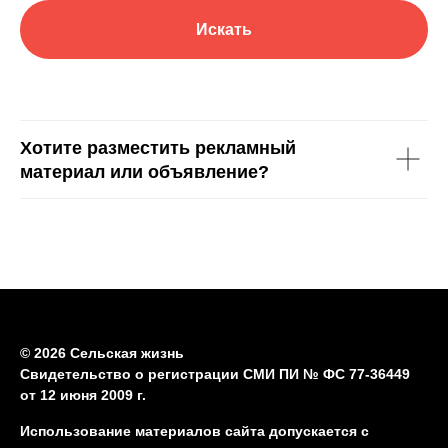
Искать
Хотите разместить рекламный
материал или объявление?
© 2026 Сельская жизнь
Свидетельство о регистрации СМИ ПИ № ФС 77-36449
от 12 июня 2009 г.
Использование материалов сайта допускается с