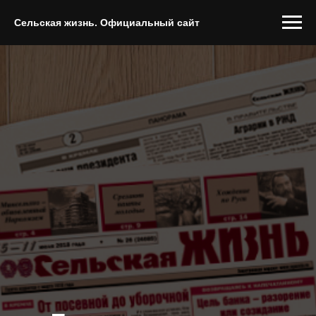
Сельская жизнь. Официальный сайт