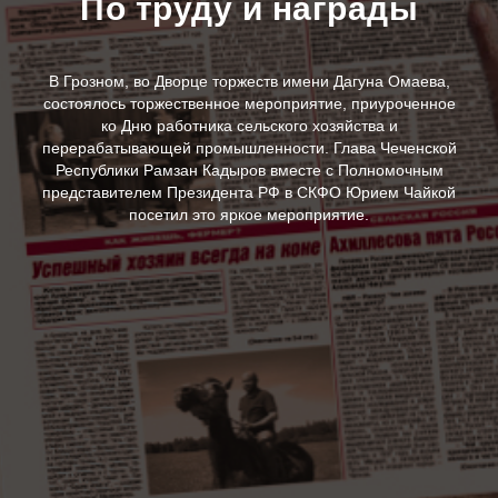
По труду и награды
В Грозном, во Дворце торжеств имени Дагуна Омаева,
состоялось торжественное мероприятие, приуроченное
ко Дню работника сельского хозяйства и
перерабатывающей промышленности. Глава Чеченской
Республики Рамзан Кадыров вместе с Полномочным
представителем Президента РФ в СКФО Юрием Чайкой
посетил это яркое мероприятие.