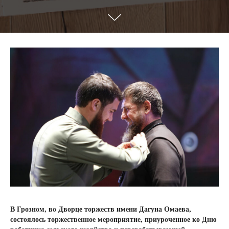
В Грозном, во Дворце торжеств имени Дагуна Омаева,
состоялось торжественное мероприятие, приуроченное ко Дню