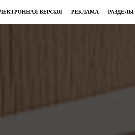
ЛЕКТРОННАЯ ВЕРСИЯ
РЕКЛАМА
РАЗДЕЛ