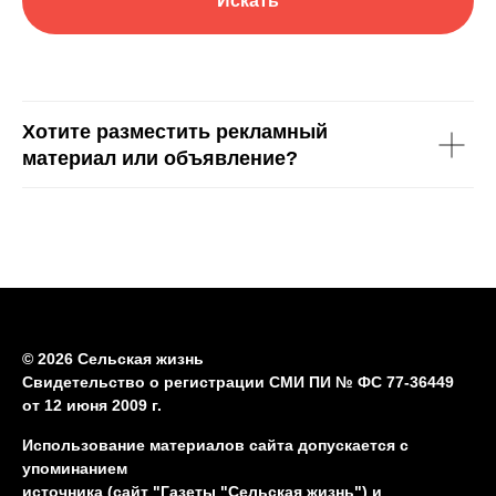
Искать
Хотите разместить рекламный
материал или объявление?
© 2026 Сельская жизнь
Свидетельство о регистрации СМИ ПИ № ФС 77-36449
от 12 июня 2009 г.
Использование материалов сайта допускается с
упоминанием
источника (сайт "Газеты "Сельская жизнь") и