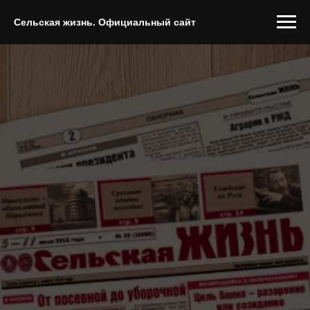
Сельская жизнь. Официальный сайт