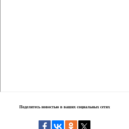
Поделитесь новостью в ваших социальных сетях