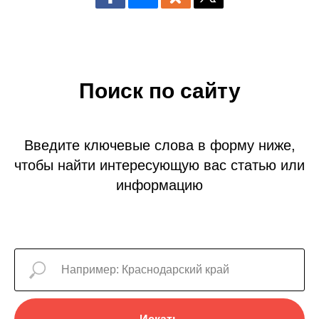
Поиск по сайту
Введите ключевые слова в форму ниже,
чтобы найти интересующую вас статью или
информацию