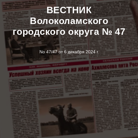
ВЕСТНИК
Волоколамского
городского округа № 47
No 47/47 от 6 декабря 2024 г.