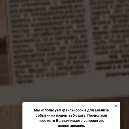
Мы используем файлы cookie для анализа
событий на нашем веб-сайте. Продолжая
просмотр Вы принимаете условия его
использования.