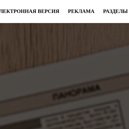
ЛЕКТРОННАЯ ВЕРСИЯ
РЕКЛАМА
РАЗДЕЛ