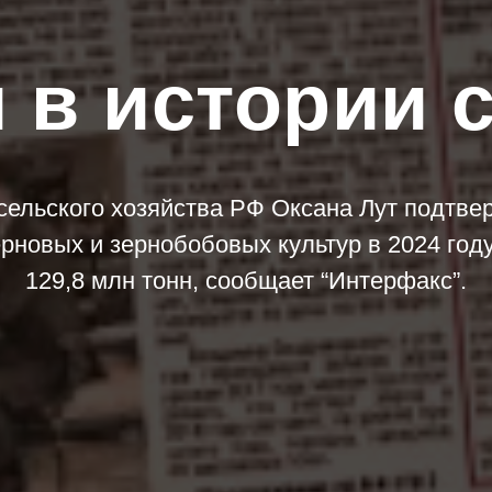
 в истории 
сельского хозяйства РФ Оксана Лут подтвер
рновых и зернобобовых культур в 2024 год
129,8 млн тонн, сообщает “Интерфакс”.