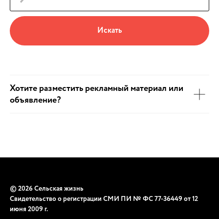
Искать
Хотите разместить рекламный материал или
объявление?
© 2026 Сельская жизнь
Свидетельство о регистрации СМИ ПИ № ФС 77-36449 от 12
июня 2009 г.