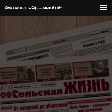
Сельская жизнь. Официальный сайт