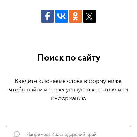
Поиск по сайту
Введите ключевые слова в форму ниже,
чтобы найти интересующую вас статью или
информацию