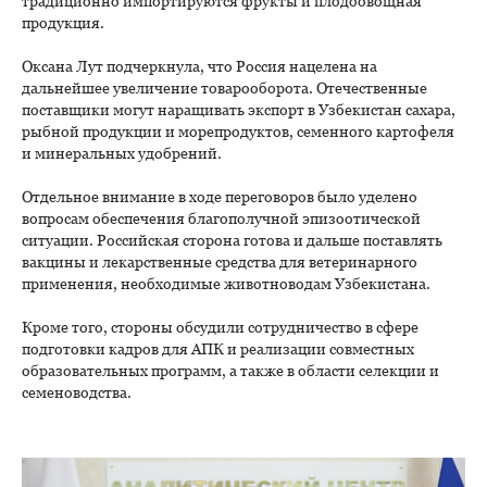
традиционно импортируются фрукты и плодоовощная
продукция.
Оксана Лут подчеркнула, что Россия нацелена на
дальнейшее увеличение товарооборота. Отечественные
поставщики могут наращивать экспорт в Узбекистан сахара,
рыбной продукции и морепродуктов, семенного картофеля
и минеральных удобрений.
Отдельное внимание в ходе переговоров было уделено
вопросам обеспечения благополучной эпизоотической
ситуации. Российская сторона готова и дальше поставлять
вакцины и лекарственные средства для ветеринарного
применения, необходимые животноводам Узбекистана.
Кроме того, стороны обсудили сотрудничество в сфере
подготовки кадров для АПК и реализации совместных
образовательных программ, а также в области селекции и
семеноводства.