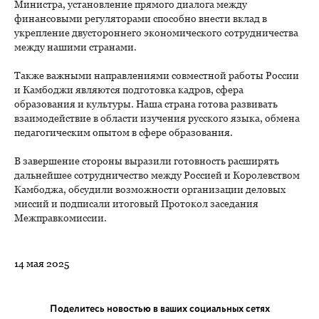
Министра, установление прямого диалога между
финансовыми регуляторами способно внести вклад в
укрепление двустороннего экономического сотрудничества
между нашими странами.
Также важными направлениями совместной работы России
и Камбоджи являются подготовка кадров, сфера
образования и культуры. Наша страна готова развивать
взаимодействие в области изучения русского языка, обмена
педагогическим опытом в сфере образования.
В завершение стороны выразили готовность расширять
дальнейшее сотрудничество между Россией и Королевством
Камбоджа, обсудили возможности организации деловых
миссий и подписали итоговый Протокол заседания
Межправкомиссии.
14 мая 2025
Поделитесь новостью в ваших социальных сетях