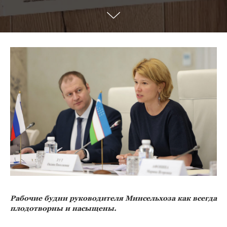
Рабочие будни руководителя Минсельхоза как всегда
плодотворны и насыщены.