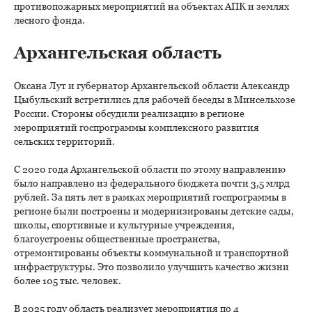
противопожарных мероприятий на объектах АПК и землях
лесного фонда.
Архангельская область
Оксана Лут и губернатор Архангельской области Александр
Цыбульский встретились для рабочей беседы в Минсельхозе
России. Стороны обсудили реализацию в регионе
мероприятий госпрограммы комплексного развития
сельских территорий.
С 2020 года Архангельской области по этому направлению
было направлено из федерального бюджета почти 3,5 млрд
рублей. За пять лет в рамках мероприятий госпрограммы в
регионе были построены и модернизированы детские сады,
школы, спортивные и культурные учреждения,
благоустроены общественные пространства,
отремонтированы объекты коммунальной и транспортной
инфраструктуры. Это позволило улучшить качество жизни
более 105 тыс. человек.
В 2025 году область реализует мероприятия по 4