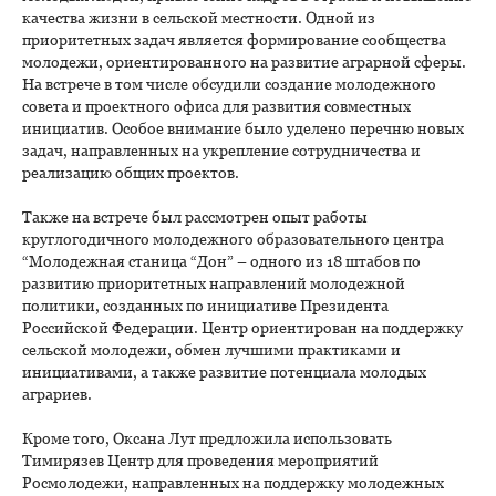
качества жизни в сельской местности. Одной из
приоритетных задач является формирование сообщества
молодежи, ориентированного на развитие аграрной сферы.
На встрече в том числе обсудили создание молодежного
совета и проектного офиса для развития совместных
инициатив. Особое внимание было уделено перечню новых
задач, направленных на укрепление сотрудничества и
реализацию общих проектов.
Также на встрече был рассмотрен опыт работы
круглогодичного молодежного образовательного центра
“Молодежная станица “Дон” – одного из 18 штабов по
развитию приоритетных направлений молодежной
политики, созданных по инициативе Президента
Российской Федерации. Центр ориентирован на поддержку
сельской молодежи, обмен лучшими практиками и
инициативами, а также развитие потенциала молодых
аграриев.
Кроме того, Оксана Лут предложила использовать
Тимирязев Центр для проведения мероприятий
Росмолодежи, направленных на поддержку молодежных