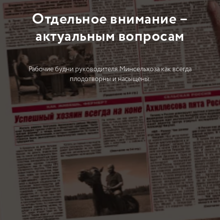
Отдельное внимание –
актуальным вопросам
Рабочие будни руководителя Минсельхоза как всегда
плодотворны и насыщены.